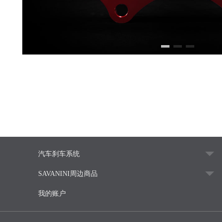
汽车刹车系统
SAVANINI周边商品
我的账户