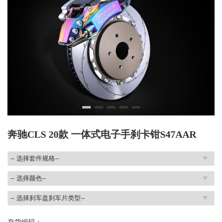
奔驰CLS 20款 一体式电子手刹卡钳S47AAR