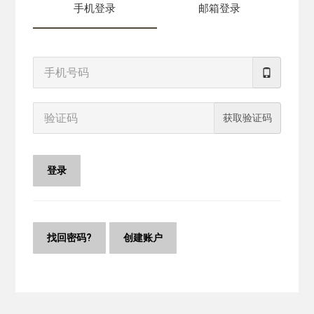
手机登录
邮箱登录
获取验证码
登录
找回密码?
创建账户