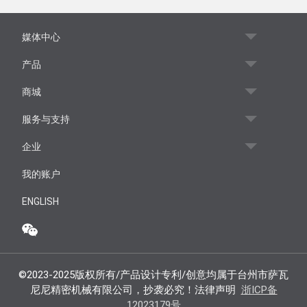
媒体中心
产品
商城
服务与支持
企业
我的账户
ENGLISH
©2023-2025版权所有/产品设计专利/创意均属于台州市萨瓦
尼尼精密机械有限公司，抄袭必究！法律声明
浙ICP备
12023179号