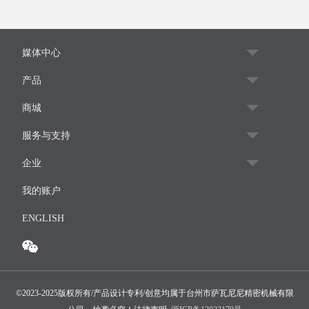
媒体中心
产品
商城
服务与支持
企业
我的账户
ENGLISH
©2023-2025版权所有/产品设计专利/创意均属于台州市萨瓦尼尼精密机械有限