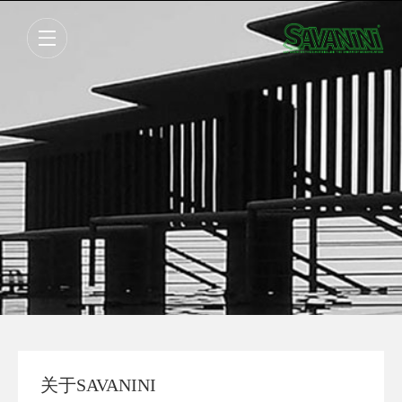
关于SAVANINI