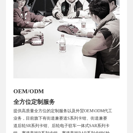
OEM/ODM
全方位定制服务
提供高质量全方位的定制服务以及外贸OEM\ODM代工
业务，
目前旗下有街道兼赛道S系列卡钳、街道兼赛
道后轮SR系列卡钳、后轮电子驻车一体式SAR系列卡