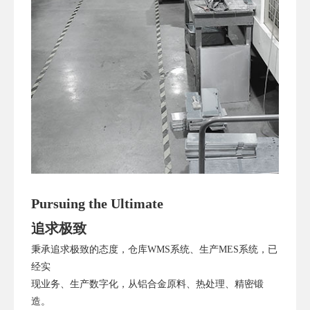
Pursuing the Ultimate
追求极致
秉承追求极致的态度，仓库WMS系统、生产MES系统，已
经实
现业务、生产数字化，从铝合金原料、热处理、精密锻
造。