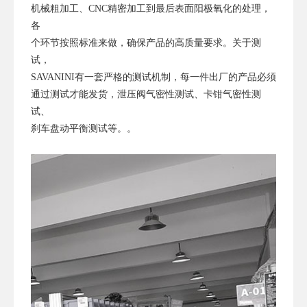
机械粗加工、CNC精密加工到最后表面阳极氧化的处理，
各
个环节按照标准来做，确保产品的高质量要求。关于测
试，
SAVANINI有一套严格的测试机制，每一件出厂的产品必须
通过测试才能发货，泄压阀气密性测试、卡钳气密性测
试、
刹车盘动平衡测试等。。