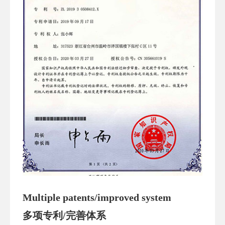
Multiple patents/improved system
多项专利/完善体系