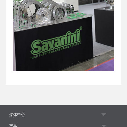
媒体中心
产品