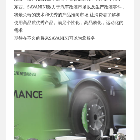
东西。SAVANINI致力于汽车改装市场以及生产改装零件，
将最尖端的技术和优秀的产品推向市场,让消费者了解和
使用高品质优秀产品。满足个性化，高品质化，运动化的
需求，
期待在不久的将来SAVANINI可以为您服务