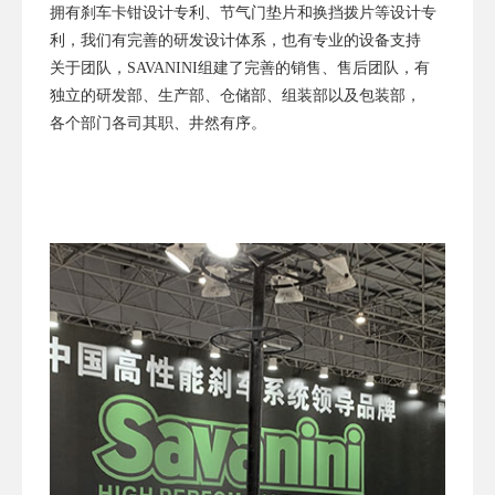
拥有刹车卡钳设计专利、节气门垫片和换挡拨片等设计专
利，我们有完善的研发设计体系，也有专业的设备支持
关于团队，SAVANINI组建了完善的销售、售后团队，有
独立的研发部、生产部、仓储部、组装部以及包装部，
各个部门各司其职、井然有序。