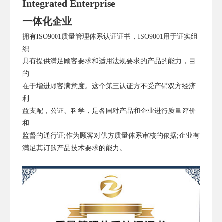
Integrated Enterprise
一体化企业
拥有ISO9001质量管理体系认证证书，ISO9001用于证实组
织
具有提供满足顾客要求和适用法规要求的产品的能力，目
的
在于增进顾客满意度。这个第三认证方不受产销双方经济
利
益支配，公证、科学，是各国对产品和企业进行质量评价
和
监督的通行证;作为顾客对供方质量体系审核的依据;企业有
满足其订购产品技术要求的能力。