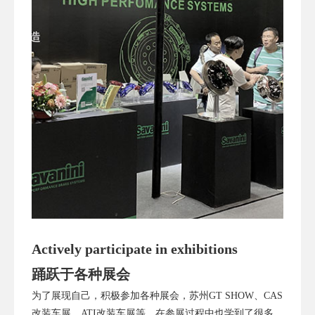
Actively participate in exhibitions
踊跃于各种展会
为了展现自己，积极参加各种展会，苏州GT SHOW、CAS
改装车展、ATI改装车展等，在参展过程中也学到了很多