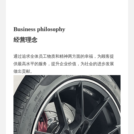
Business philosophy
经营理念
通过追求全体员工物质和精神两方面的幸福，为顾客提
供最高水平的服务，提升企业价值，为社会的进步发展
做出贡献。